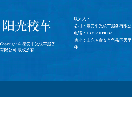
联系人：
公司：泰安阳光校车服务有限公
电话：13792104082
地址：山东省泰安市岱岳区天平
Copyright © 泰安阳光校车服务
楼
有限公司 版权所有