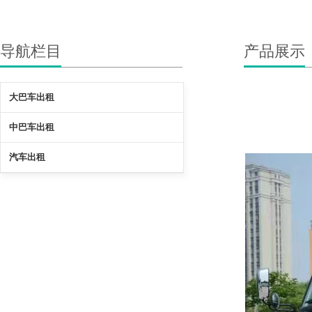
导航栏目
产品展示
大巴车出租
中巴车出租
汽车出租