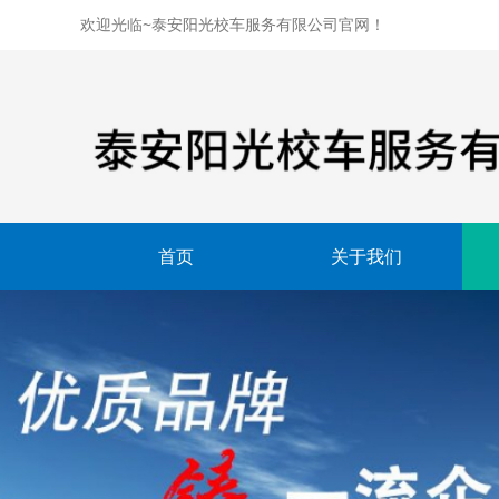
欢迎光临~泰安阳光校车服务有限公司官网！
首页
关于我们