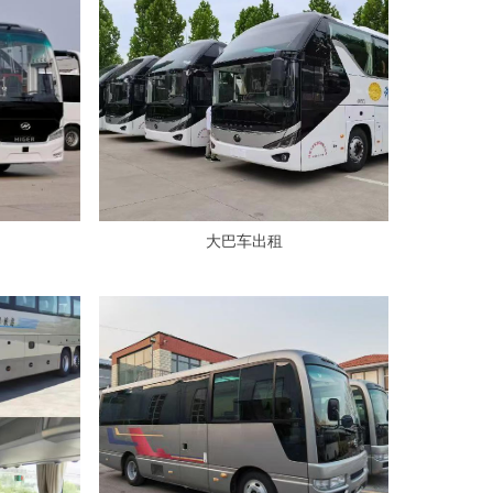
大巴车出租