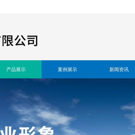
产品展示
案例展示
新闻资讯