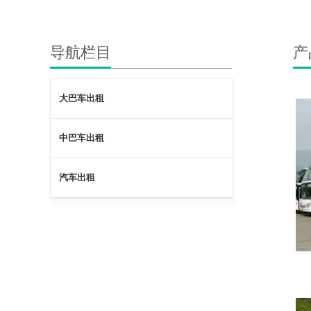
导航栏目
产
大巴车出租
中巴车出租
汽车出租