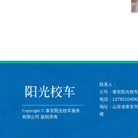
联系人：
公司：泰安阳光校
电话：1379210408
地址：山东省泰安市
Copyright © 泰安阳光校车服务
楼
有限公司 版权所有