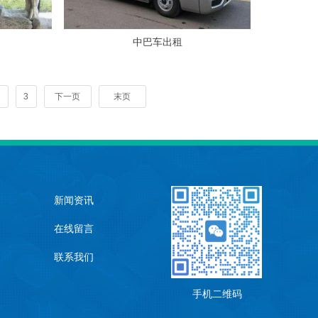
中巴车出租
3
下一页
末页
新闻资讯
在线留言
联系我们
手机二维码