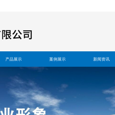
产品展示
案例展示
新闻资讯