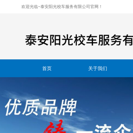
欢迎光临~泰安阳光校车服务有限公司官网！
首页
关于我们