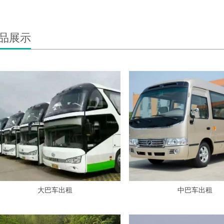
品展示
大巴车出租
中巴车出租