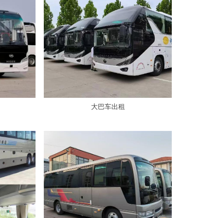
大巴车出租