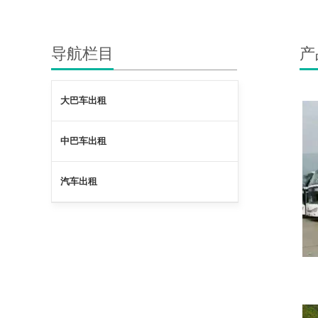
导航栏目
产
大巴车出租
中巴车出租
汽车出租